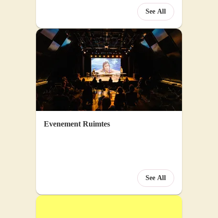
See All
Evenement Ruimtes
See All