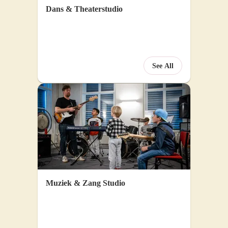
Dans & Theaterstudio
ortal
See All
Muziek & Zang Studio